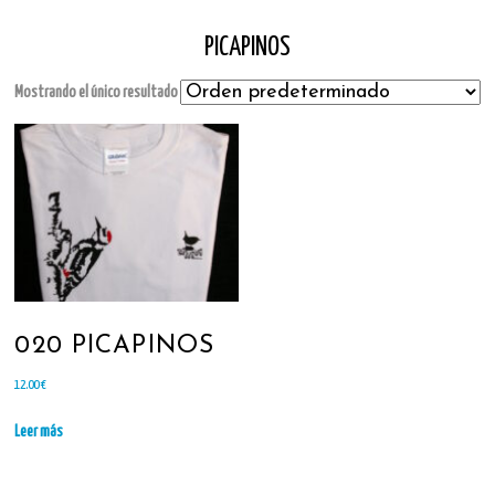
PICAPINOS
Mostrando el único resultado
020 PICAPINOS
12.00
€
Leer más