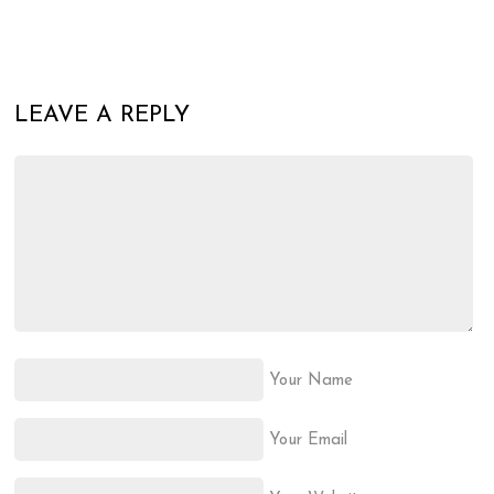
LEAVE A REPLY
Your Name
Your Email