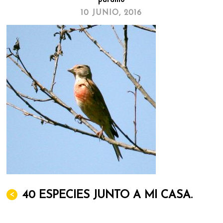
10 JUNIO, 2016
<
40 ESPECIES JUNTO A MI CASA.