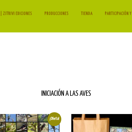
| ZITRIVI EDICIONES
PRODUCCIONES
TIENDA
PARTICIPACIÓN Y
INICIACIÓN A LAS AVES
¡Oferta!