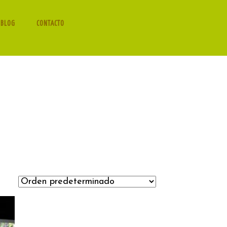
 BLOG
CONTACTO