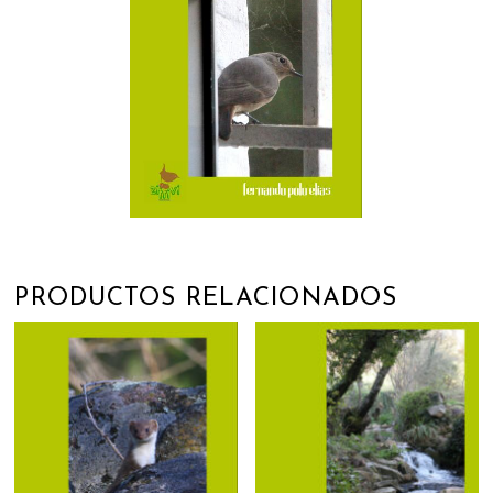
PRODUCTOS RELACIONADOS