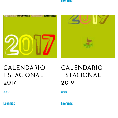
Leer más
CALENDARIO
CALENDARIO
ESTACIONAL
ESTACIONAL
2017
2019
0.00
€
0.00
€
Leer más
Leer más