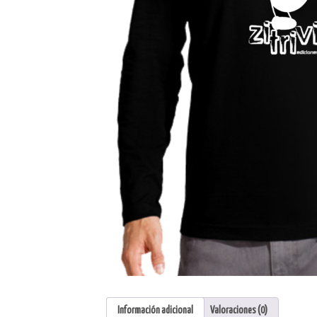
Información adicional
Valoraciones (0)