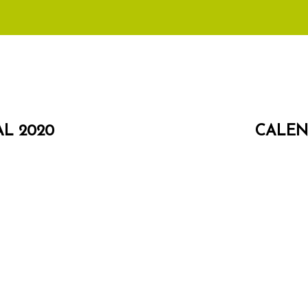
L 2020
CALEN