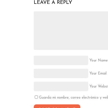
LEAVE A REPLY
Your Name
Your Email
Your Websi
Guarda mi nombre, correo electrónico y w