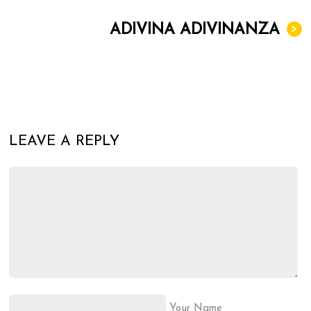
ADIVINA ADIVINANZA
>
LEAVE A REPLY
Your Name