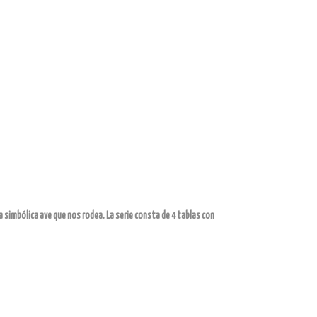
 simbólica ave que nos rodea. La serie consta de 4 tablas con