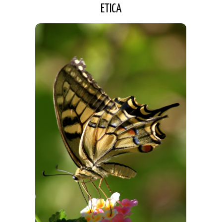
ETICA