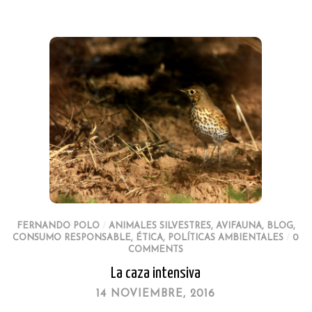
FERNANDO POLO
/
ANIMALES SILVESTRES
,
AVIFAUNA
,
BLOG
,
CONSUMO RESPONSABLE
,
ÉTICA
,
POLÍTICAS AMBIENTALES
/
0
COMMENTS
La caza intensiva
14 NOVIEMBRE, 2016