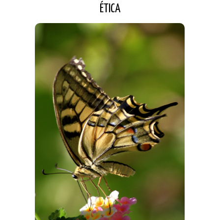
ÉTICA