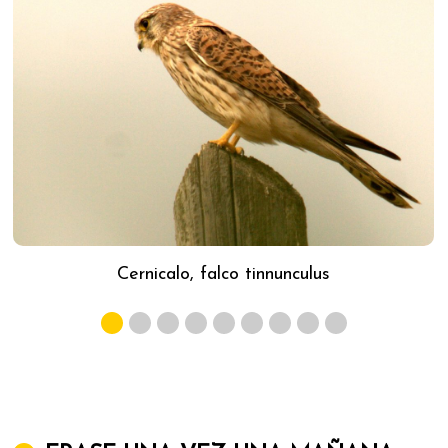
Cernicalo, falco tinnunculus